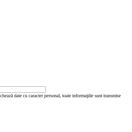
ochează date cu caracter personal, toate informaţiile sunt transmise