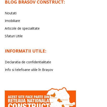
BLOG BRASOV CONSTRUCT:
Noutati
Imobiliare
Articole de specialitate
Sfaturi Utile
INFORMATII UTILE:
Declaratia de confidentialitate
Info si telefoane utile în Braşov