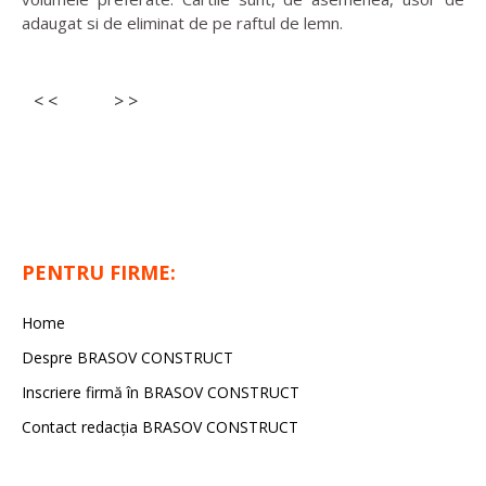
adaugat si de eliminat de pe raftul de lemn.
< <
> >
PENTRU FIRME:
Home
Despre BRASOV CONSTRUCT
Inscriere firmă în BRASOV CONSTRUCT
Contact redacţia BRASOV CONSTRUCT