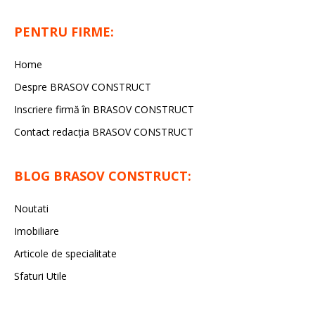
PENTRU FIRME:
Home
Despre BRASOV CONSTRUCT
Inscriere firmă în BRASOV CONSTRUCT
Contact redacţia BRASOV CONSTRUCT
BLOG BRASOV CONSTRUCT:
Noutati
Imobiliare
Articole de specialitate
Sfaturi Utile