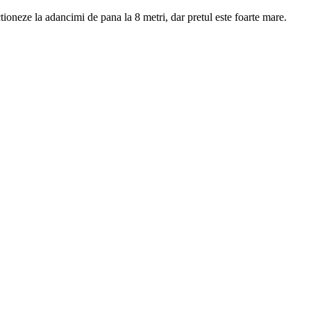
tioneze la adancimi de pana la 8 metri, dar pretul este foarte mare.