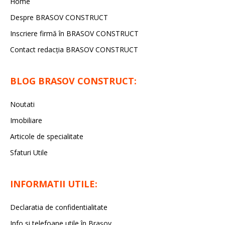
Home
Despre BRASOV CONSTRUCT
Inscriere firmă în BRASOV CONSTRUCT
Contact redacţia BRASOV CONSTRUCT
BLOG BRASOV CONSTRUCT:
Noutati
Imobiliare
Articole de specialitate
Sfaturi Utile
INFORMATII UTILE:
Declaratia de confidentialitate
Info si telefoane utile în Braşov