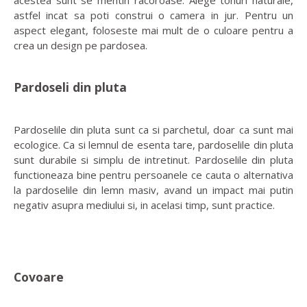
astfel incat sa poti construi o camera in jur. Pentru un
aspect elegant, foloseste mai mult de o culoare pentru a
crea un design pe pardosea.
Pardoseli din pluta
Pardoselile din pluta sunt ca si parchetul, doar ca sunt mai
ecologice. Ca si lemnul de esenta tare, pardoselile din pluta
sunt durabile si simplu de intretinut. Pardoselile din pluta
functioneaza bine pentru persoanele ce cauta o alternativa
la pardoselile din lemn masiv, avand un impact mai putin
negativ asupra mediului si, in acelasi timp, sunt practice.
Covoare