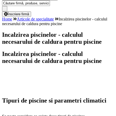
Înscriere firmă
Home
Articole de specialitate
Incalzirea piscinelor - calculul
necesarului de caldura pentru piscine
Incalzirea piscinelor - calculul
necesarului de caldura pentru piscine
Incalzirea piscinelor - calculul
necesarului de caldura pentru piscine
Tipuri de piscine si parametri climatici