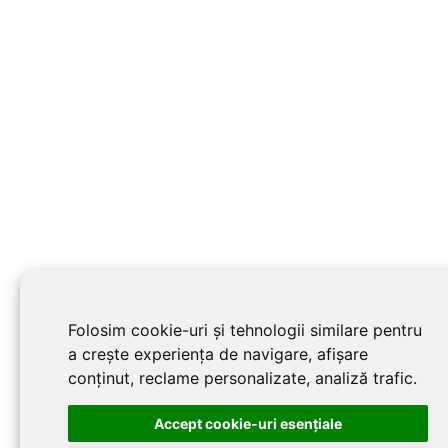
Folosim cookie-uri și tehnologii similare pentru
a crește experiența de navigare, afișare
conținut, reclame personalizate, analiză trafic.
Accept cookie-uri esenţiale