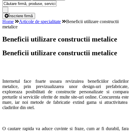
Înscriere firmă
Home
Articole de specialitate
Beneficii utilizare constructii
metalice
Beneficii utilizare constructii metalice
Beneficii utilizare constructii metalice
Internetul face foarte usoara revizuirea beneficiilor cladirilor
metalice, prin previzualizarea unor design-uri prefabricate,
exploreaza posibilitati de constructie personalizate si compara
preturile si serviciile oferite de multe site-uri online. Concurenta este
mare, iar noi metode de fabricatie extind gama si atractivitatea
cladirilor din otel.
O cautare rapida va aduce cuvinte si fraze, cum ar fi durabil, fara