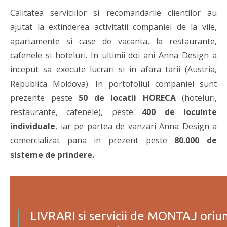
Calitatea serviciilor si recomandarile clientilor au
ajutat la extinderea activitatii companiei de la vile,
apartamente si case de vacanta, la restaurante,
cafenele si hoteluri. In ultimii doi ani Anna Design a
inceput sa execute lucrari si in afara tarii (Austria,
Republica Moldova). In portofoliul companiei sunt
prezente peste
50 de locatii HORECA
(hoteluri,
restaurante, cafenele), peste
400 de locuinte
individuale
, iar pe partea de vanzari Anna Design a
comercializat pana in prezent peste
80.000 de
sisteme de prindere.
LIVRARI si servicii de MONTAJ oriu