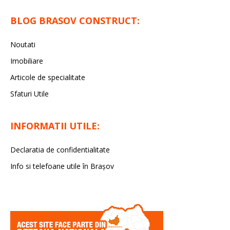
BLOG BRASOV CONSTRUCT:
Noutati
Imobiliare
Articole de specialitate
Sfaturi Utile
INFORMATII UTILE:
Declaratia de confidentialitate
Info si telefoane utile în Braşov