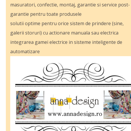
masuratori, confectie, montaj, garantie si service post-
garantie pentru toate produsele
solutii optime pentru orice sistem de prindere (sine,
galerii storuri) cu actionare manuala sau electrica
integrarea gamei electrice in sisteme inteligente de
automatizare