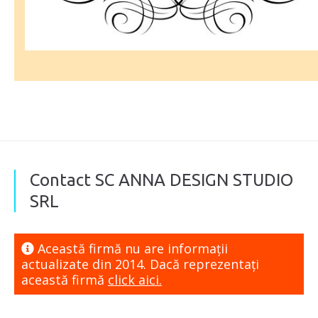
Contact SC ANNA DESIGN STUDIO
SRL
Această firmă nu are informaţii
actualizate din 2014. Dacă reprezentaţi
această firmă
click aici.