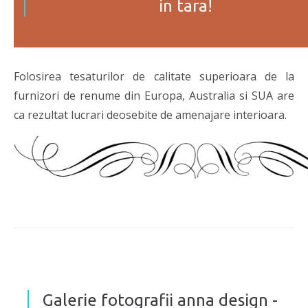
in tara!
Folosirea tesaturilor de calitate superioara de la
furnizori de renume din Europa, Australia si SUA are
ca rezultat lucrari deosebite de amenajare interioara.
Galerie fotografii anna design -