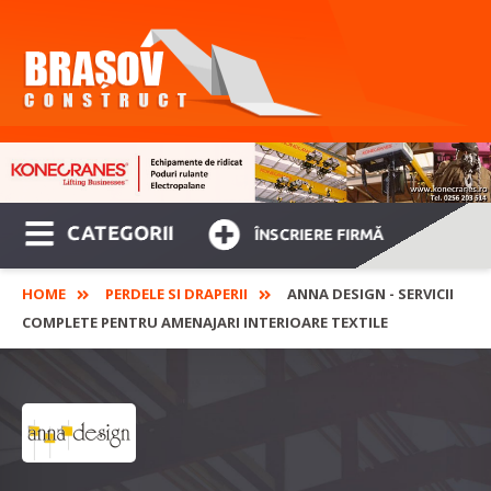
CATEGORII
ÎNSCRIERE FIRMĂ
HOME
PERDELE SI DRAPERII
ANNA DESIGN - SERVICII
COMPLETE PENTRU AMENAJARI INTERIOARE TEXTILE