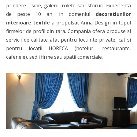
prindere - sine, galerii, rolete sau storuri. Experienta
de peste 10 ani in domeniul
decoratiunilor
interioare textile
a propulsat Anna Design in topul
firmelor de profil din tara. Compania ofera produse si
servicii de calitate atat pentru locuinte private, cat si
pentru locatii HORECA (hoteluri, restaurante,
cafenele), sedii firme sau spatii comerciale.