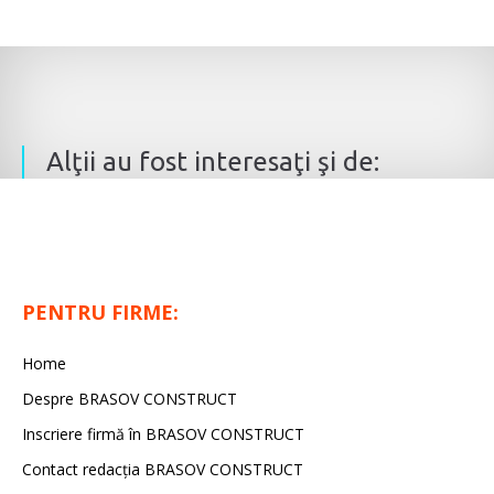
Alţii au fost interesaţi şi de:
PENTRU FIRME:
Home
Despre BRASOV CONSTRUCT
Inscriere firmă în BRASOV CONSTRUCT
Contact redacţia BRASOV CONSTRUCT