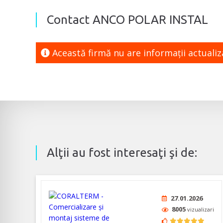
Contact ANCO POLAR INSTAL
Această firmă nu are informaţii actuali
Alţii au fost interesaţi şi de:
27.01.2026
8005
vizualizari