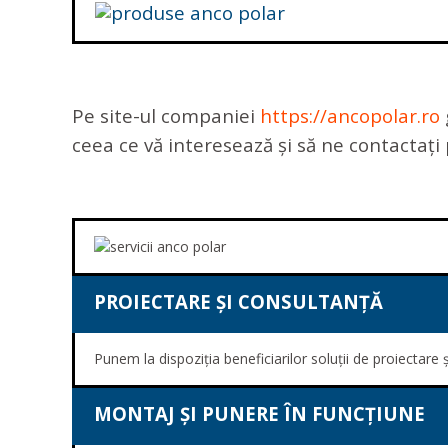
Pe site-ul companiei
https://ancopolar.ro
ceea ce vă interesează și să ne contactați 
PROIECTARE ȘI CONSULTANȚĂ
Punem la dispoziția beneficiarilor soluții de proiectare și
MONTAJ ȘI PUNERE ÎN FUNCȚIUNE