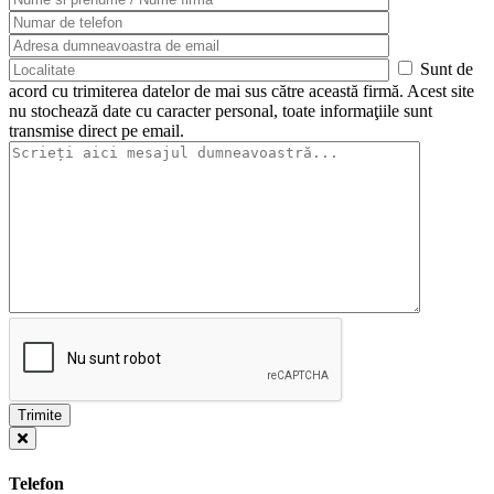
Sunt de
acord cu trimiterea datelor de mai sus către această firmă. Acest site
nu stochează date cu caracter personal, toate informaţiile sunt
transmise direct pe email.
Telefon