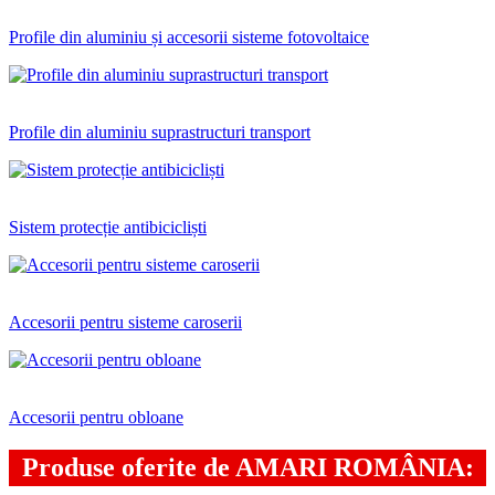
Profile din aluminiu și accesorii sisteme fotovoltaice
Profile din aluminiu suprastructuri transport
Sistem protecție antibicicliști
Accesorii pentru sisteme caroserii
Accesorii pentru obloane
Produse oferite de AMARI ROMÂNIA: