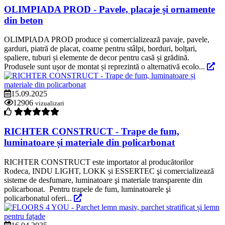
OLIMPIADA PROD - Pavele, placaje și ornamente
din beton
OLIMPIADA PROD produce și comercializează pavaje, pavele,
garduri, piatră de placat, coame pentru stâlpi, borduri, bolțari,
spaliere, tuburi și elemente de decor pentru casă și grădină.
Produsele sunt ușor de montat și reprezintă o alternativă ecolo...
15.09.2025
12906
vizualizari
RICHTER CONSTRUCT - Trape de fum,
luminatoare și materiale din policarbonat
RICHTER CONSTRUCT este importator al producătorilor
Rodeca, INDU LIGHT, LOKK și ESSERTEC şi comercializează
sisteme de desfumare, luminatoare şi materiale transparente din
policarbonat. Pentru trapele de fum, luminatoarele şi
policarbonatul oferi...