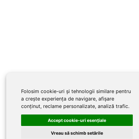
Folosim cookie-uri și tehnologii similare pentru
a crește experiența de navigare, afișare
conținut, reclame personalizate, analiză trafic.
Accept cookie-uri esenţiale
Vreau să schimb setările