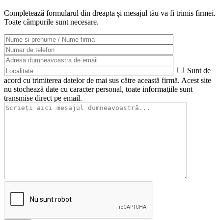
Completează formularul din dreapta și mesajul tău va fi trimis firmei.
Toate câmpurile sunt necesare.
Sunt de
acord cu trimiterea datelor de mai sus către această firmă. Acest site
nu stochează date cu caracter personal, toate informaţiile sunt
transmise direct pe email.