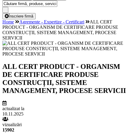
Înscriere firmă
Home
Agremente - Expertize - Certificari
ALL CERT
PRODUCT - ORGANISM DE CERTIFICARE PRODUSE
CONSTRUCȚII, SISTEME MANAGEMENT, PROCESE
SERVICII
ALL CERT PRODUCT - ORGANISM
DE CERTIFICARE PRODUSE
CONSTRUCȚII, SISTEME
MANAGEMENT, PROCESE SERVICII
actualizat la
10.11.2025
vizualizări
15902