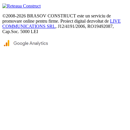
©2008-2026
BRASOV CONSTRUCT
este un serviciu de
promovare online pentru firme. Proiect digital dezvoltat de
LIVE
COMMUNICATIONS SRL
, J12/4191/2006, RO19492087,
Cap.Soc. 5000 LEI