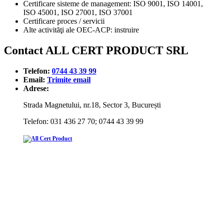
Certificare sisteme de management: ISO 9001, ISO 14001,
ISO 45001, ISO 27001, ISO 37001
Certificare proces / servicii
Alte activităţi ale OEC-ACP: instruire
Contact ALL CERT PRODUCT SRL
Telefon:
0744 43 39 99
Email:
Trimite email
Adrese:
Strada Magnetului, nr.18, Sector 3, București
Telefon: 031 436 27 70; 0744 43 39 99