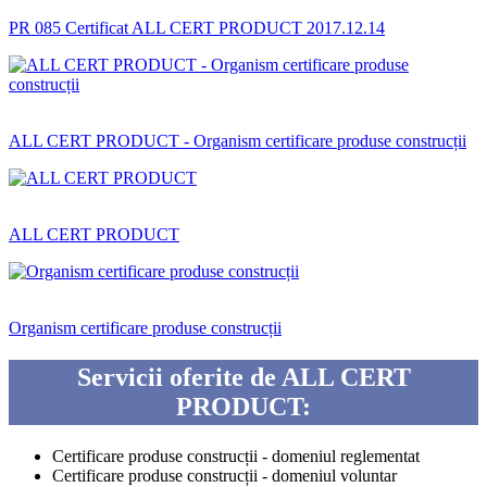
PR 085 Certificat ALL CERT PRODUCT 2017.12.14
ALL CERT PRODUCT - Organism certificare produse construcții
ALL CERT PRODUCT
Organism certificare produse construcții
Servicii oferite de ALL CERT
PRODUCT:
Certificare produse construcții - domeniul reglementat
Certificare produse construcții - domeniul voluntar