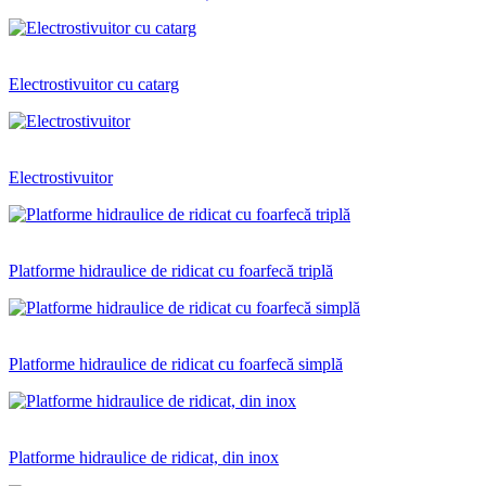
Electrostivuitor cu catarg
Electrostivuitor
Platforme hidraulice de ridicat cu foarfecă triplă
Platforme hidraulice de ridicat cu foarfecă simplă
Platforme hidraulice de ridicat, din inox