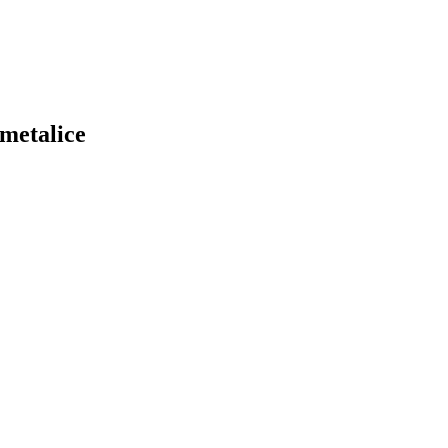
 metalice