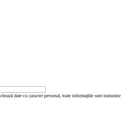
ochează date cu caracter personal, toate informaţiile sunt transmise