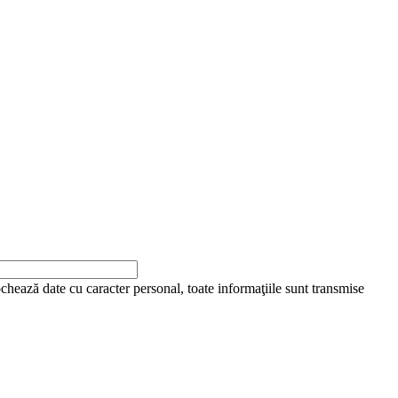
ochează date cu caracter personal, toate informaţiile sunt transmise