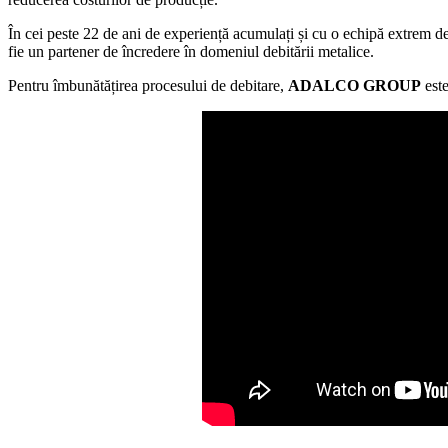
În cei peste 22 de ani de experiență acumulați și cu o echipă extrem d
fie un partener de încredere în domeniul debitării metalice.
Pentru îmbunătățirea procesului de debitare,
ADALCO GROUP
este