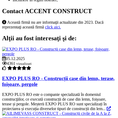
Contact ACCENT CONSTRUCT
Această firmă nu are informaţii actualizate din 2023. Dacă
reprezentaţi această firmă
click aici.
Alţii au fost interesaţi şi de:
05.12.2025
4361
vizualizari
EXPO PLUS RO - Construcții case din lemn, terase,
foișoare, pergole
EXPO PLUS RO este o companie specializată în domeniul
construcţiilor, ce execută construcții de case din lemn, foișoare,
terase și pergole. Meșterii EXPO PLUS RO sunt specializați în
proiectarea și execuția diverselor tipuri de construcții din lem...