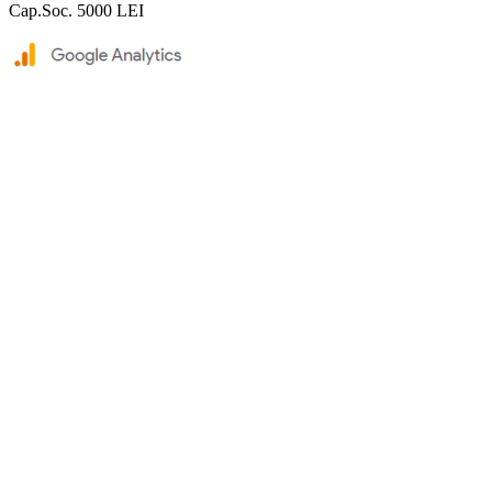
Cap.Soc. 5000 LEI