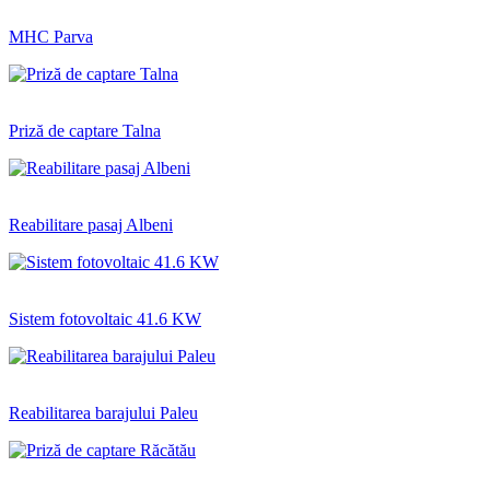
MHC Parva
Priză de captare Talna
Reabilitare pasaj Albeni
Sistem fotovoltaic 41.6 KW
Reabilitarea barajului Paleu