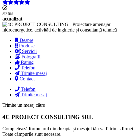
status
actualizat
Despre
Produse
Servicii
Fotografii
Rating
Telefon
Trimite mesaj
Contact
Telefon
Trimite mesaj
Trimite un mesaj către
4C PROJECT CONSULTING SRL
Completează formularul din dreapta și mesajul tău va fi trimis firmei.
Toate câmpurile sunt necesare.