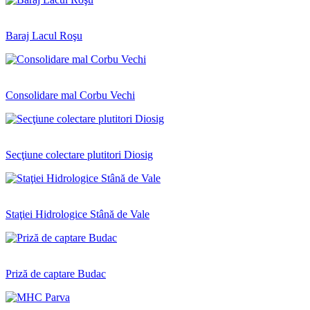
Baraj Lacul Roşu
Consolidare mal Corbu Vechi
Secţiune colectare plutitori Diosig
Staţiei Hidrologice Stână de Vale
Priză de captare Budac