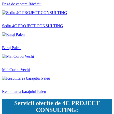
Priză de captare Răcătău
Sediu 4C PROJECT CONSULTING
Baraj Paleu
Mal Corbu Vechi
Reabilitarea barajului Paleu
Servicii oferite de 4C PROJECT
CONSULTING: