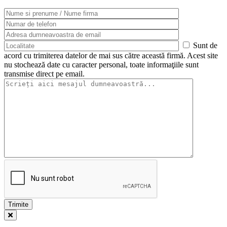
Sunt de
acord cu trimiterea datelor de mai sus către această firmă. Acest site
nu stochează date cu caracter personal, toate informaţiile sunt
transmise direct pe email.