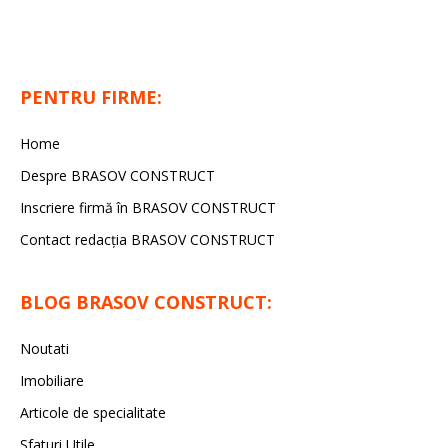
PENTRU FIRME:
Home
Despre BRASOV CONSTRUCT
Inscriere firmă în BRASOV CONSTRUCT
Contact redacţia BRASOV CONSTRUCT
BLOG BRASOV CONSTRUCT:
Noutati
Imobiliare
Articole de specialitate
Sfaturi Utile