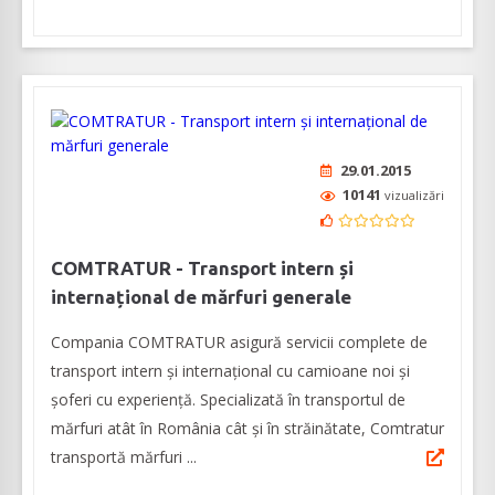
29.01.2015
10141
vizualizări
COMTRATUR - Transport intern și
internațional de mărfuri generale
Compania COMTRATUR asigură servicii complete de
transport intern și internațional cu camioane noi și
șoferi cu experiență. Specializată în transportul de
mărfuri atât în România cât și în străinătate, Comtratur
transportă mărfuri ...