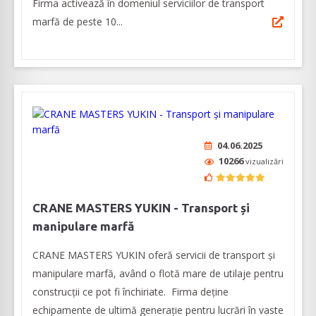
Firma activează în domeniul serviciilor de transport
marfă de peste 10...
04.06.2025
10266
vizualizări
CRANE MASTERS YUKIN - Transport și
manipulare marfă
CRANE MASTERS YUKIN oferă servicii de transport și
manipulare marfă, având o flotă mare de utilaje pentru
construcții ce pot fi închiriate. Firma deține
echipamente de ultimă generație pentru lucrări în vaste