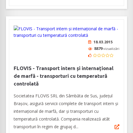
18.03.2015
8879
vizualizări
FLOVIS - Transport intern și internațional
de marfă - transporturi cu temperatură
controlată
Societatea FLOVIS SRL din Sâmbăta de Sus, județul
Brașov, asigură servicii complete de transport intern și
internațional de marfă, dar și transporturi cu
temperatură controlată. Compania realizează atât
transporturi în regim de grupaj d...