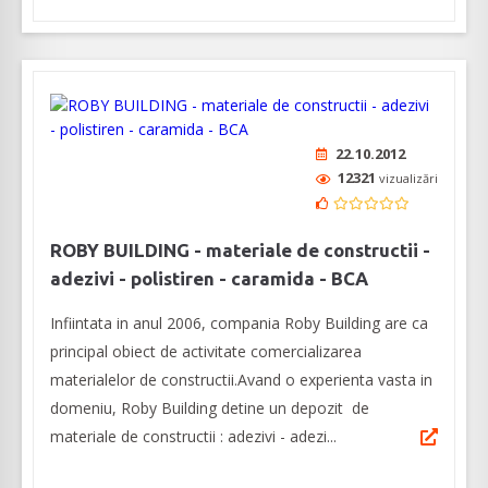
22.10.2012
12321
vizualizări
ROBY BUILDING - materiale de constructii -
adezivi - polistiren - caramida - BCA
Infiintata in anul 2006, compania Roby Building are ca
principal obiect de activitate comercializarea
materialelor de constructii.Avand o experienta vasta in
domeniu, Roby Building detine un depozit de
materiale de constructii : adezivi - adezi...