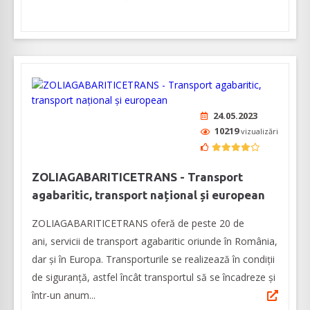
24.05.2023
10219
vizualizări
ZOLIAGABARITICETRANS - Transport
agabaritic, transport național și european
ZOLIAGABARITICETRANS oferă de peste 20 de
ani, servicii de transport agabaritic oriunde în România,
dar și în Europa. Transporturile se realizează în condiții
de siguranță, astfel încât transportul să se încadreze și
într-un anum...