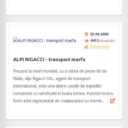
25.09.2008
6413
vizualizări
ALPI RIGACCI - transport marfa
Prezent la nivel mondial, cu o retea de peste 80 de
filiale, Alpi Rigacci SRL, agent de transport
international, este una dintre casele de expeditii
romanesti cu ramificatii in toata lumea. Punctul nostru
forte este reprezentat de colaborarea cu memb...