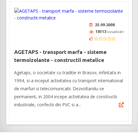
25.09.2008
18113
vizualizări
AGETAPS - transport marfa - sisteme
termoizolante - constructii metalice
Agetaps, o societate cu traditie in Brasov, infiintata in
1994, si-a inceput activitatea cu transport international
de marfuri si telecomunicatii. Dezvoltandu-se
permanent, in 2004 incepe activitatea de constructii
industriale, confectii din PVC si a...