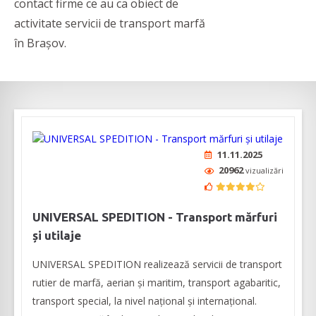
contact firme ce au ca obiect de
activitate servicii de transport marfă
în Brașov.
11.11.2025
20962
vizualizări
UNIVERSAL SPEDITION - Transport mărfuri
și utilaje
UNIVERSAL SPEDITION realizează servicii de transport
rutier de marfă, aerian și maritim, transport agabaritic,
transport special, la nivel național și internațional.