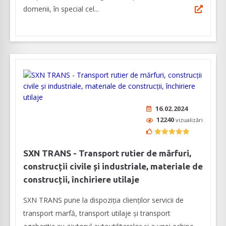
domenii, în special cel...
16.02.2024
12240
vizualizări
SXN TRANS - Transport rutier de mărfuri,
construcții civile și industriale, materiale de
construcții, închiriere utilaje
SXN TRANS pune la dispoziția clienților servicii de
transport marfă, transport utilaje și transport