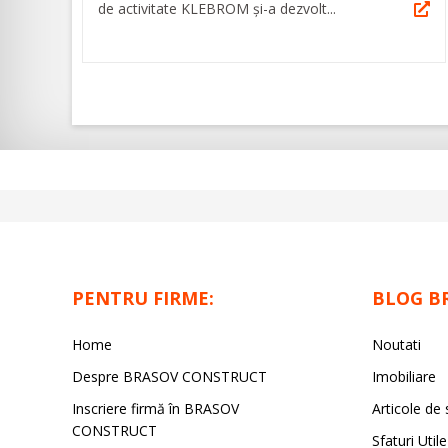
de activitate KLEBROM și-a dezvolt...
PENTRU FIRME:
BLOG B
Home
Noutati
Despre BRASOV CONSTRUCT
Imobiliare
Inscriere firmă în BRASOV
Articole de 
CONSTRUCT
Sfaturi Utile