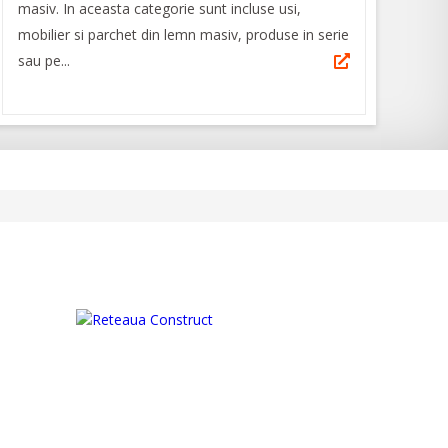
masiv. In aceasta categorie sunt incluse usi,
mobilier si parchet din lemn masiv, produse in serie
sau pe...