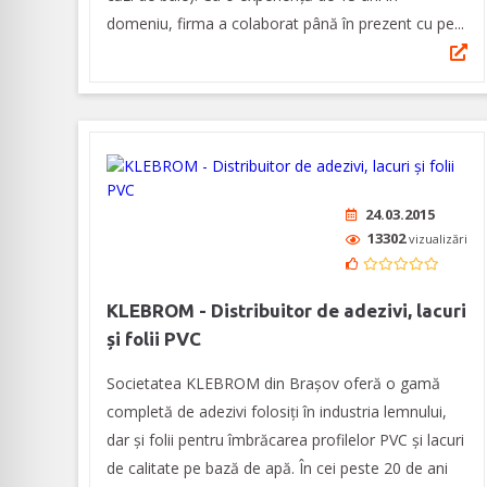
domeniu, firma a colaborat până în prezent cu pe...
24.03.2015
13302
vizualizări
KLEBROM - Distribuitor de adezivi, lacuri
și folii PVC
Societatea KLEBROM din Brașov oferă o gamă
completă de adezivi folosiți în industria lemnului,
dar și folii pentru îmbrăcarea profilelor PVC și lacuri
de calitate pe bază de apă. În cei peste 20 de ani