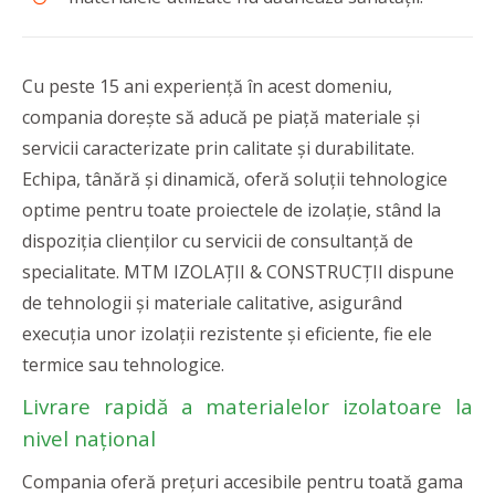
Cu peste 15 ani experiență în acest domeniu,
compania dorește să aducă pe piață materiale și
servicii caracterizate prin calitate și durabilitate.
Echipa, tânără și dinamică, oferă soluții tehnologice
optime pentru toate proiectele de izolație, stând la
dispoziția clienților cu servicii de consultanță de
specialitate. MTM IZOLAȚII & CONSTRUCȚII
dispune
de tehnologii și materiale calitative, asigurând
execuția unor izolații rezistente și eficiente, fie ele
termice sau tehnologice.
Livrare rapidă a materialelor izolatoare la
nivel național
Compania oferă prețuri accesibile pentru toată gama