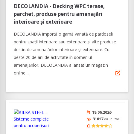
DECOLANDIA - Decking WPC terase,
parchet, produse pentru amenajări
interioare și exterioare
DECOLANDIA importă o gamă variată de pardoseli
pentru spații interioare sau exterioare și alte produse
destinate amenajărilor interioare și exterioare. Cu
peste 20 de ani de activitate în domeniul
amenajărilor, DECOLANDIA a lansat un magazin
online ...
18.06.2026
31017
vizualizari