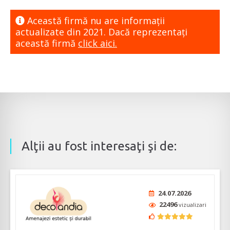
Această firmă nu are informaţii
actualizate din 2021. Dacă reprezentaţi
această firmă
click aici.
Alţii au fost interesaţi şi de:
24.07.2026
22496
vizualizari