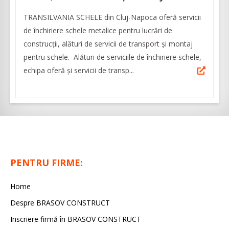
TRANSILVANIA SCHELE din Cluj-Napoca oferă servicii
de închiriere schele metalice pentru lucrări de
construcții, alături de servicii de transport și montaj
pentru schele. Alături de serviciile de închiriere schele,
echipa oferă și servicii de transp...
PENTRU FIRME:
Home
Despre BRASOV CONSTRUCT
Inscriere firmă în BRASOV CONSTRUCT