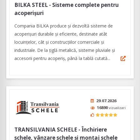
BILKA STEEL - Sisteme complete pentru
acoperișuri
Compania BILKA produce și dezvoltă sisteme de
acoperișuri durabile și eficiente, destinate atât
locuințelor, cât și construcțiilor comerciale și
industriale. De la țiglă metalică, sisteme pluviale și
accesorii pentru acoperiș, până la tablă cutată...
29.07.2026
16890
vizualizari
TRANSILVANIA SCHELE - Închiriere
schele, vânzare schele și montaj schele