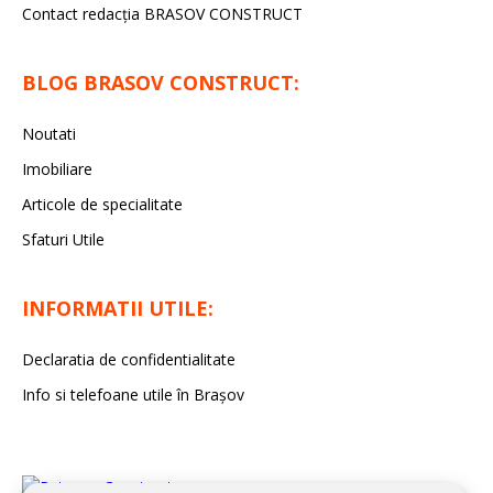
Contact redacţia BRASOV CONSTRUCT
BLOG BRASOV CONSTRUCT:
Noutati
Imobiliare
Articole de specialitate
Sfaturi Utile
INFORMATII UTILE:
Declaratia de confidentialitate
Info si telefoane utile în Braşov