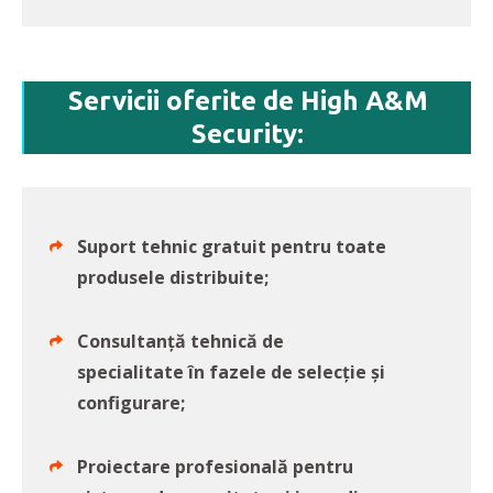
Servicii oferite de High A&M
Security:
Suport tehnic gratuit pentru toate
produsele distribuite;
Consultanţă tehnică de
specialitate în fazele de selecţie şi
configurare;
Proiectare profesională pentru