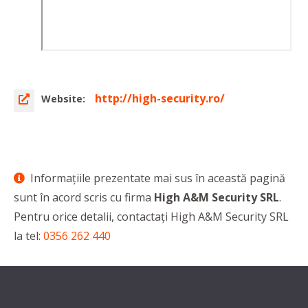
http://high-security.ro/
Website:
Informaţiile prezentate mai sus în această pagină
sunt în acord scris cu firma
High A&M Security SRL
.
Pentru orice detalii, contactaţi High A&M Security SRL
la tel:
0356 262 440