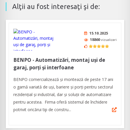
Alţii au fost interesaţi şi de:
15.10.2025
18860
vizualizari
BENPO - Automatizări, montaj uși de
garaj, porți și interfoane
BENPO comercializează și montează de peste 17 ani
o gamă variată de uși, bariere și porți pentru sectorul
rezidențial și industrial, dar și soluții de automatizare
pentru acestea. Firma oferă sistemul de închidere
potrivit oricărui tip de constru...