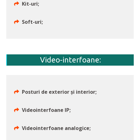
Kit-uri;
Soft-uri;
Video-interfoane:
Posturi de exterior și interior;
Videointerfoane IP;
Videointerfoane analogice;