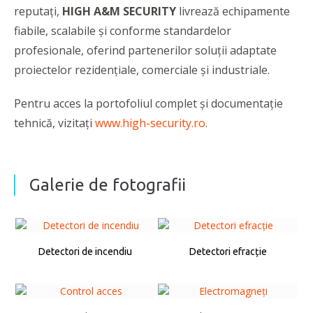
reputaţi,
HIGH A&M SECURITY
livrează echipamente
fiabile, scalabile și conforme standardelor
profesionale, oferind partenerilor soluții adaptate
proiectelor rezidențiale, comerciale și industriale.
Pentru acces la portofoliul complet și documentație
tehnică, vizitați
www.high-security.ro
.
Galerie de fotografii
Detectori de incendiu
Detectori efracție