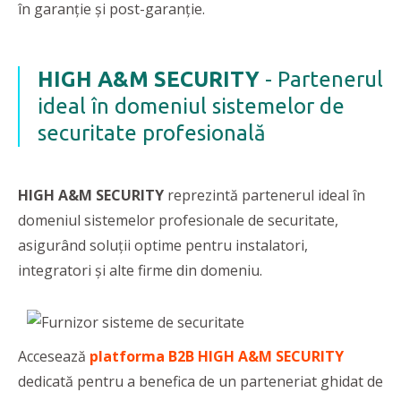
în garanție și post-garanție.
HIGH A&M SECURITY
- Partenerul
ideal în domeniul sistemelor de
securitate profesională
HIGH A&M SECURITY
reprezintă partenerul ideal în
domeniul sistemelor profesionale de securitate,
asigurând soluţii optime pentru instalatori,
integratori şi alte firme din domeniu.
Accesează
platforma B2B HIGH A&M SECURITY
dedicată pentru a benefica de un parteneriat ghidat de