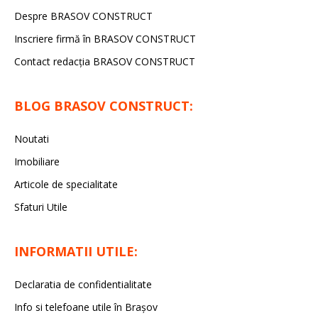
Despre BRASOV CONSTRUCT
Inscriere firmă în BRASOV CONSTRUCT
Contact redacţia BRASOV CONSTRUCT
BLOG BRASOV CONSTRUCT:
Noutati
Imobiliare
Articole de specialitate
Sfaturi Utile
INFORMATII UTILE:
Declaratia de confidentialitate
Info si telefoane utile în Braşov