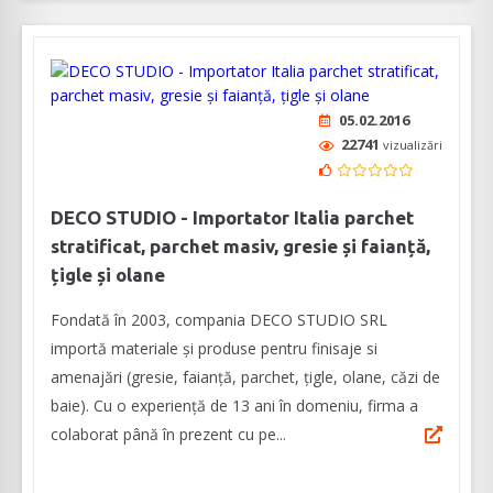
05.02.2016
22741
vizualizări
DECO STUDIO - Importator Italia parchet
stratificat, parchet masiv, gresie și faianță,
țigle și olane
Fondată în 2003, compania DECO STUDIO SRL
importă materiale și produse pentru finisaje si
amenajări (gresie, faianță, parchet, țigle, olane, căzi de
baie). Cu o experiență de 13 ani în domeniu, firma a
colaborat până în prezent cu pe...