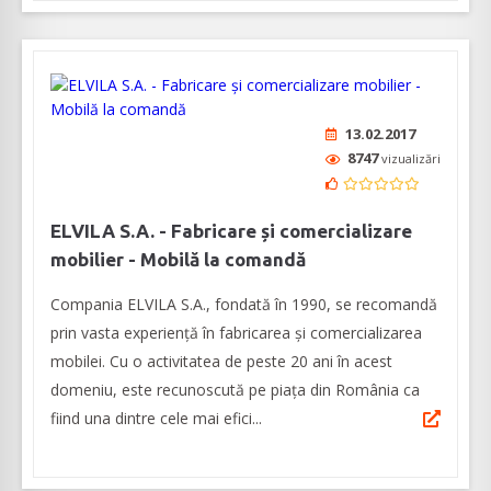
13.02.2017
8747
vizualizări
ELVILA S.A. - Fabricare și comercializare
mobilier - Mobilă la comandă
Compania ELVILA S.A., fondată în 1990, se recomandă
prin vasta experiență în fabricarea și comercializarea
mobilei. Cu o activitatea de peste 20 ani în acest
domeniu, este recunoscută pe piața din România ca
fiind una dintre cele mai efici...