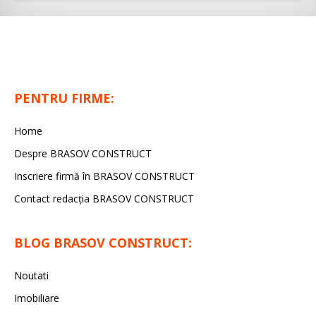
PENTRU FIRME:
Home
Despre BRASOV CONSTRUCT
Inscriere firmă în BRASOV CONSTRUCT
Contact redacţia BRASOV CONSTRUCT
BLOG BRASOV CONSTRUCT:
Noutati
Imobiliare