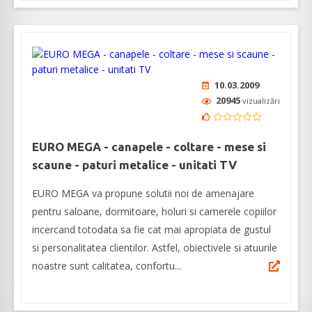
10.03.2009
20945
vizualizări
EURO MEGA - canapele - coltare - mese si
scaune - paturi metalice - unitati TV
EURO MEGA va propune solutii noi de amenajare
pentru saloane, dormitoare, holuri si camerele copiilor
incercand totodata sa fie cat mai apropiata de gustul
si personalitatea clientilor. Astfel, obiectivele si atuurile
noastre sunt calitatea, confortu...