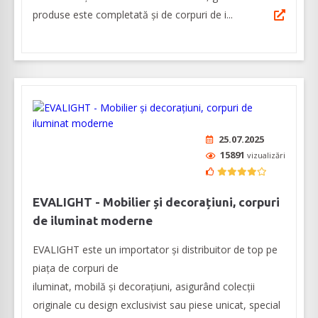
produse este completată şi de corpuri de i...
25.07.2025
15891
vizualizări
EVALIGHT - Mobilier și decorațiuni, corpuri
de iluminat moderne
EVALIGHT este un importator și distribuitor de top pe
piața de corpuri de
iluminat, mobilă și decorațiuni, asigurând colecții
originale cu design exclusivist sau piese unicat, special