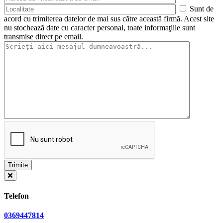
Sunt de
acord cu trimiterea datelor de mai sus către această firmă. Acest site
nu stochează date cu caracter personal, toate informaţiile sunt
transmise direct pe email.
Telefon
0369447814