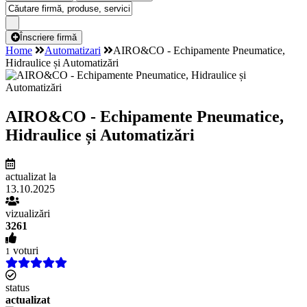
Înscriere firmă
Home
Automatizari
AIRO&CO - Echipamente Pneumatice,
Hidraulice și Automatizări
AIRO&CO - Echipamente Pneumatice,
Hidraulice și Automatizări
actualizat la
13.10.2025
vizualizări
3261
voturi
1
status
actualizat