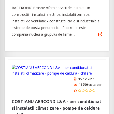
RAPTRONIC Brasov ofera servicii de instalatii in
constructii - instalatii electrice, instalatii termice,
instalatii de ventilatie - constructii civile si industriale si
sisteme de posta pneumatica. Raptronic este
compania-nucleu a grupului de firme ...
15.12.2011
11700
vizualizări
COSTIANU AERCOND L&A - aer conditionat
si instalatii climatizare - pompe de caldura