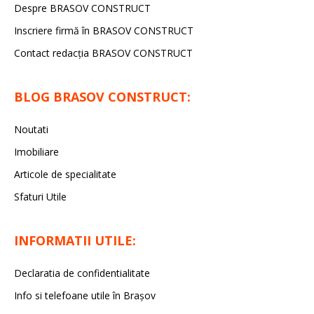
Despre BRASOV CONSTRUCT
Inscriere firmă în BRASOV CONSTRUCT
Contact redacţia BRASOV CONSTRUCT
BLOG BRASOV CONSTRUCT:
Noutati
Imobiliare
Articole de specialitate
Sfaturi Utile
INFORMATII UTILE:
Declaratia de confidentialitate
Info si telefoane utile în Braşov