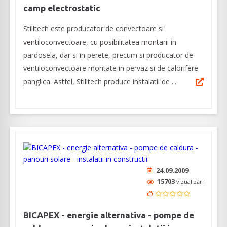
camp electrostatic
Stilltech este producator de convectoare si
ventiloconvectoare, cu posibilitatea montarii in
pardosela, dar si in perete, precum si producator de
ventiloconvectoare montate in pervaz si de calorifere
panglica. Astfel, Stilltech produce instalatii de ...
24.09.2009
15703
vizualizări
BICAPEX - energie alternativa - pompe de