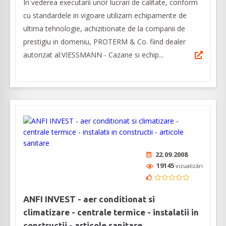
In vederea executarii unor lucrari de calitate, conform
cu standardele in vigoare utilizam echipamente de
ultima tehnologie, achizitionate de la companii de
prestigiu in domeniu, PROTERM & Co. fiind dealer
autorizat al:VIESSMANN - Cazane si echip...
22.09.2008
19145
vizualizări
ANFI INVEST - aer conditionat si
climatizare - centrale termice - instalatii in
constructii - articole sanitare