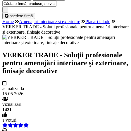
Înscriere firmă
Home
Amenajari interioare si exterioare
Placari fatade
VERKER TRADE - Soluţii profesionale pentru amenajări interioare
şi exterioare, finisaje decorative
VERKER TRADE - Soluţii profesionale
pentru amenajări interioare şi exterioare,
finisaje decorative
actualizat la
15.05.2026
vizualizări
1421
voturi
1