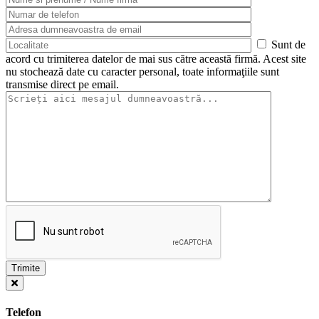
Sunt de
acord cu trimiterea datelor de mai sus către această firmă. Acest site
nu stochează date cu caracter personal, toate informaţiile sunt
transmise direct pe email.
Telefon