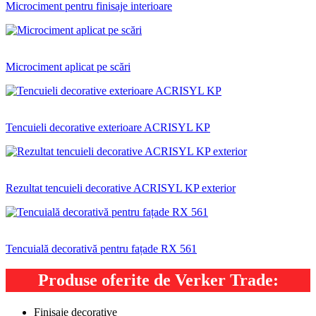
Microciment pentru finisaje interioare
Microciment aplicat pe scări
Tencuieli decorative exterioare ACRISYL KP
Rezultat tencuieli decorative ACRISYL KP exterior
Tencuială decorativă pentru fațade RX 561
Produse oferite de Verker Trade:
Finisaje decorative