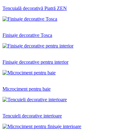
Tencuială decorativă Piatră ZEN
Finisaje decorative Tosca
Finisaje decorative pentru interior
Microciment pentru baie
Tencuieli decorative interioare