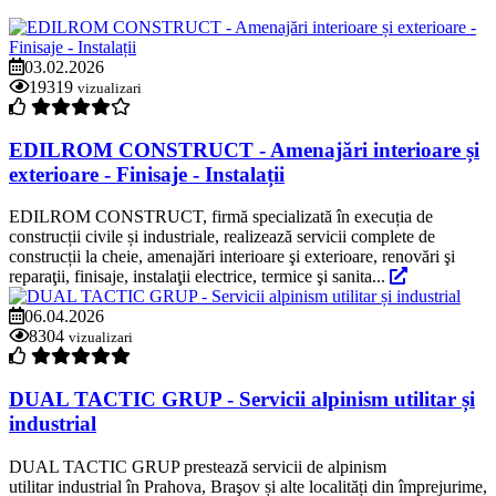
03.02.2026
19319
vizualizari
EDILROM CONSTRUCT - Amenajări interioare și
exterioare - Finisaje - Instalații
EDILROM CONSTRUCT, firmă specializată în execuția de
construcții civile și industriale, realizează servicii complete de
construcții la cheie, amenajări interioare şi exterioare, renovări şi
reparaţii, finisaje, instalaţii electrice, termice şi sanita...
06.04.2026
8304
vizualizari
DUAL TACTIC GRUP - Servicii alpinism utilitar și
industrial
DUAL TACTIC GRUP prestează servicii de alpinism
utilitar industrial în Prahova, Braşov și alte localități din împrejurime,