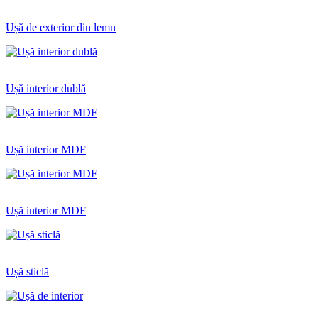
Ușă de exterior din lemn
Ușă interior dublă
Ușă interior MDF
Ușă interior MDF
Ușă sticlă