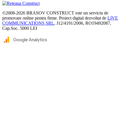
©2008-2026
BRASOV CONSTRUCT
este un serviciu de
promovare online pentru firme. Proiect digital dezvoltat de
LIVE
COMMUNICATIONS SRL
, J12/4191/2006, RO19492087,
Cap.Soc. 5000 LEI