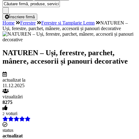
Înscriere firmă
Home
Ferestre
Ferestre si Tamplarie Lemn
NATUREN –
Uși, ferestre, parchet, mânere, accesorii și panouri decorative
NATUREN – Uși, ferestre, parchet,
mânere, accesorii și panouri decorative
actualizat la
11.12.2025
vizualizări
8275
voturi
2
status
actualizat