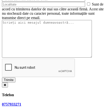
Sunt de
acord cu trimiterea datelor de mai sus către această firmă. Acest site
nu stochează date cu caracter personal, toate informaţiile sunt
transmise direct pe email.
Telefon
0757933271