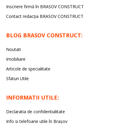
Inscriere firmă în BRASOV CONSTRUCT
Contact redacţia BRASOV CONSTRUCT
BLOG BRASOV CONSTRUCT:
Noutati
Imobiliare
Articole de specialitate
Sfaturi Utile
INFORMATII UTILE:
Declaratia de confidentialitate
Info si telefoane utile în Braşov