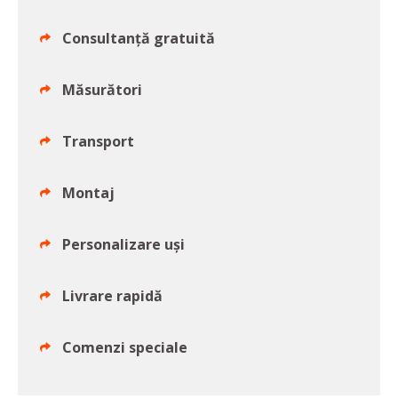
Consultanță gratuită
Măsurători
Transport
Montaj
Personalizare uși
Livrare rapidă
Comenzi speciale