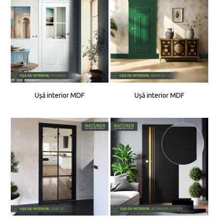
Ușă interior MDF
Ușă interior MDF