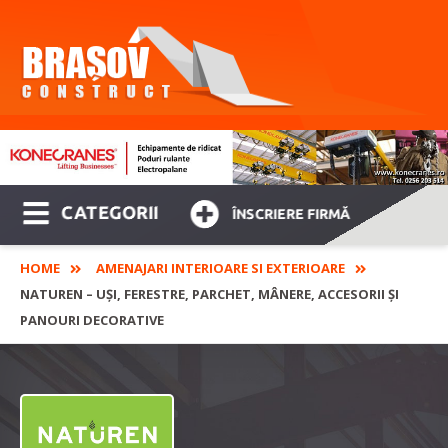
CATEGORII
ÎNSCRIERE FIRMĂ
HOME
AMENAJARI INTERIOARE SI EXTERIOARE
NATUREN – UȘI, FERESTRE, PARCHET, MÂNERE, ACCESORII ȘI
PANOURI DECORATIVE