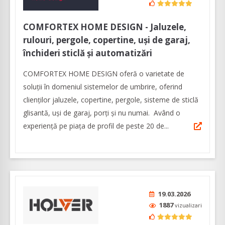
COMFORTEX HOME DESIGN - Jaluzele,
rulouri, pergole, copertine, uși de garaj,
închideri sticlă și automatizări
COMFORTEX HOME DESIGN oferă o varietate de
soluții în domeniul sistemelor de umbrire, oferind
clienților jaluzele, copertine, pergole, sisteme de sticlă
glisantă, uși de garaj, porți și nu numai. Având o
experiență pe piața de profil de peste 20 de...
19.03.2026
1887
vizualizari