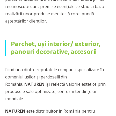
recunoscute sunt premise esențiale ce stau la baza
realizării unor produse menite să corespundă
așteptărilor clienților.
Parchet, uși interior/ exterior,
panouri decorative, accesorii
Fiind una dintre reputatele companii specializate în
domeniul ușilor și pardoselii din
România,
NATUREN
își reflectă valorile estetice prin
produsele sale optimizate, conform tendințelor
mondiale.
NATUREN
este distribuitor în România pentru