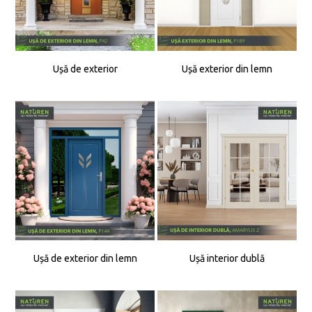
Ușă de exterior
Ușă exterior din lemn
Ușă de exterior din lemn
Ușă interior dublă