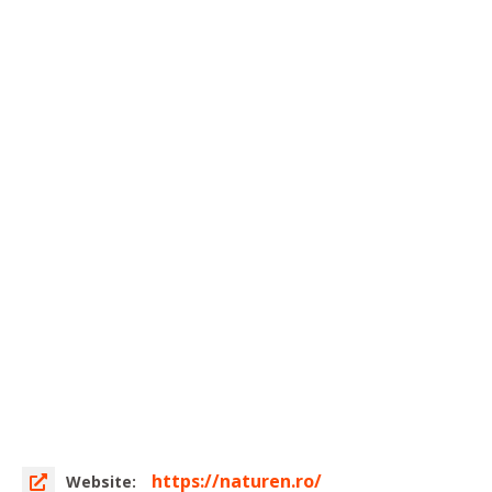
https://naturen.ro/
Website: