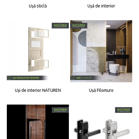
Ușă sticlă
Ușă de interior
Uși de interior NATUREN
Ușă Filomuro