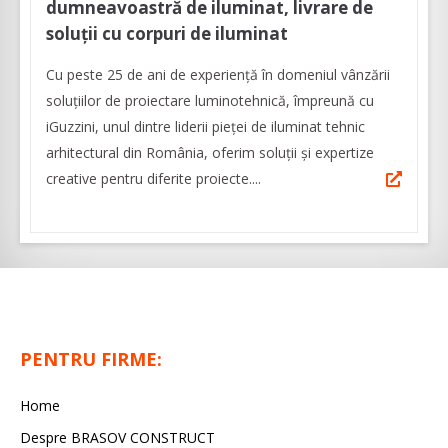
dumneavoastră de iluminat, livrare de
soluții cu corpuri de iluminat
Cu peste 25 de ani de experiență în domeniul vânzării
soluțiilor de proiectare luminotehnică, împreună cu
iGuzzini, unul dintre liderii pieței de iluminat tehnic
arhitectural din România, oferim soluții și expertize
creative pentru diferite proiecte....
PENTRU FIRME:
Home
Despre BRASOV CONSTRUCT