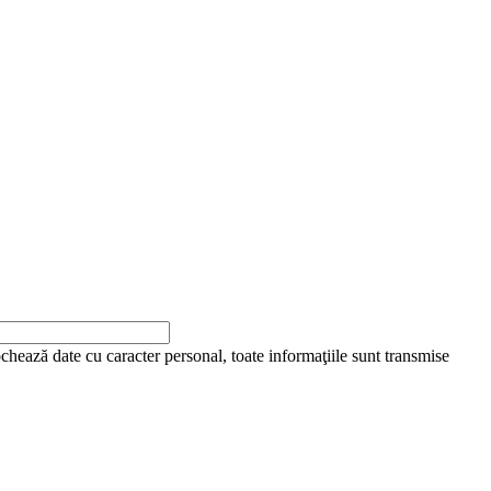
ochează date cu caracter personal, toate informaţiile sunt transmise