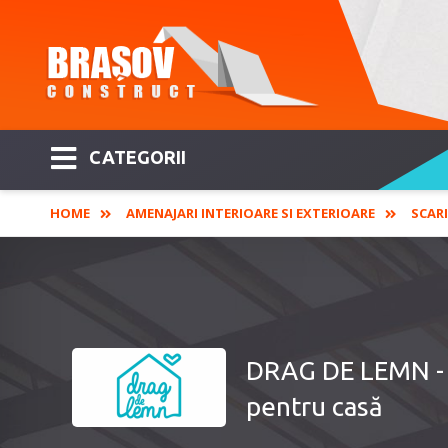
CATEGORII
HOME
AMENAJARI INTERIOARE SI EXTERIOARE
SCARI
DRAG DE LEMN - U
pentru casă