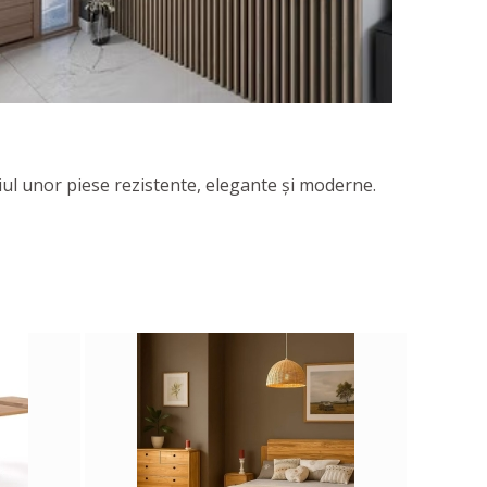
iul unor piese rezistente, elegante şi moderne.