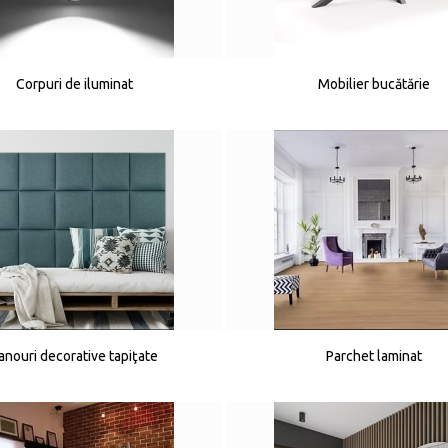
Corpuri de iluminat
Mobilier bucătărie
anouri decorative tapiţate
Parchet laminat