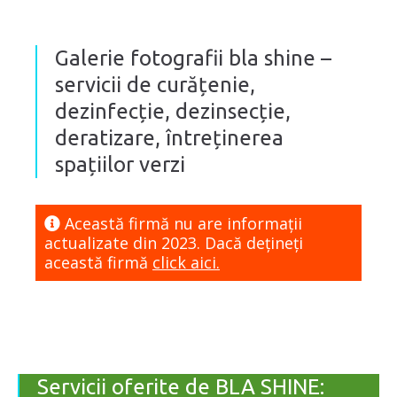
Galerie fotografii bla shine –
servicii de curățenie,
dezinfecție, dezinsecție,
deratizare, întreținerea
spațiilor verzi
Această firmă nu are informaţii
actualizate din 2023. Dacă dețineți
această firmă
click aici.
Servicii oferite de BLA SHINE: