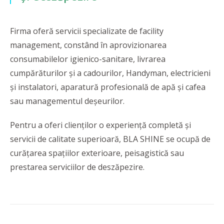
Firma oferă servicii specializate de facility
management, constând în aprovizionarea
consumabilelor igienico-sanitare, livrarea
cumpărăturilor și a cadourilor, Handyman, electricieni
și instalatori, aparatură profesională de apă și cafea
sau managementul deșeurilor.
Pentru a oferi clienților o experiență completă și
servicii de calitate superioară, BLA SHINE se ocupă de
curățarea spațiilor exterioare, peisagistică sau
prestarea serviciilor de deszăpezire.