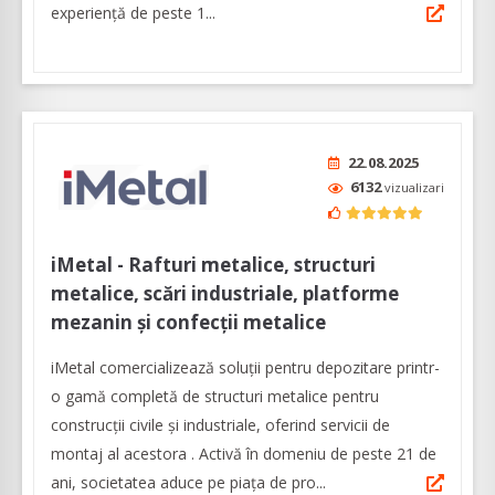
experiență de peste 1...
22.08.2025
6132
vizualizari
iMetal - Rafturi metalice, structuri
metalice, scări industriale, platforme
mezanin și confecții metalice
iMetal comercializează soluţii pentru depozitare printr-
o gamă completă de structuri metalice pentru
construcții civile și industriale, oferind servicii de
montaj al acestora . Activă în domeniu de peste 21 de
ani, societatea aduce pe piața de pro...