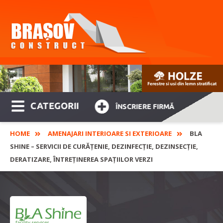
CATEGORII
ÎNSCRIERE FIRMĂ
HOME
AMENAJARI INTERIOARE SI EXTERIOARE
BLA
SHINE – SERVICII DE CURĂȚENIE, DEZINFECȚIE, DEZINSECȚIE,
DERATIZARE, ÎNTREȚINEREA SPAȚIILOR VERZI