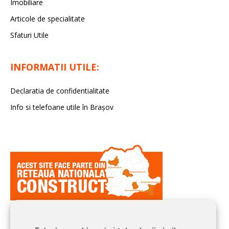
Imobiliare
Articole de specialitate
Sfaturi Utile
INFORMATII UTILE:
Declaratia de confidentialitate
Info si telefoane utile în Braşov