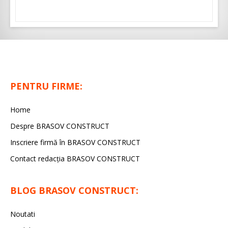
PENTRU FIRME:
Home
Despre BRASOV CONSTRUCT
Inscriere firmă în BRASOV CONSTRUCT
Contact redacţia BRASOV CONSTRUCT
BLOG BRASOV CONSTRUCT:
Noutati