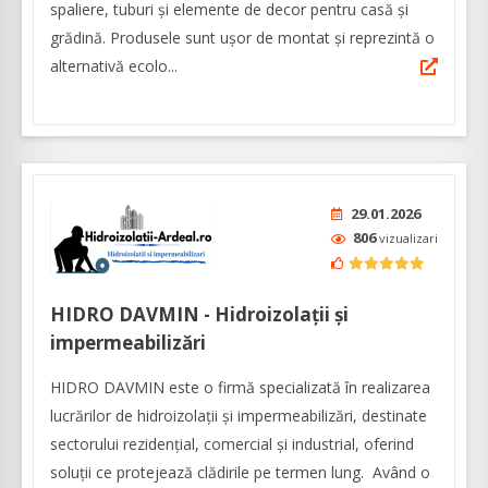
spaliere, tuburi și elemente de decor pentru casă și
grădină. Produsele sunt ușor de montat și reprezintă o
alternativă ecolo...
29.01.2026
806
vizualizari
HIDRO DAVMIN - Hidroizolații și
impermeabilizări
HIDRO DAVMIN este o firmă specializată în realizarea
lucrărilor de hidroizolații și impermeabilizări, destinate
sectorului rezidențial, comercial și industrial, oferind
soluții ce protejează clădirile pe termen lung. Având o