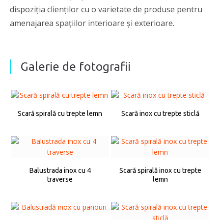
dispoziția clienților cu o varietate de produse pentru
amenajarea spațiilor interioare și exterioare.
Galerie de fotografii
Scară spirală cu trepte lemn
Scară inox cu trepte sticlă
Balustrada inox cu 4
Scară spirală inox cu trepte
traverse
lemn