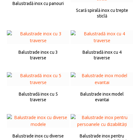
Balustradă inox cu panouri
Scară spirală inox cu trepte
sticlă
Balustrade inox cu 3
Balustradă inox cu 4
traverse
traverse
Balustradă inox cu 5
Balustrade inox model
traverse
evantai
Balustrade inox cu diverse
Balustrade inox pentru