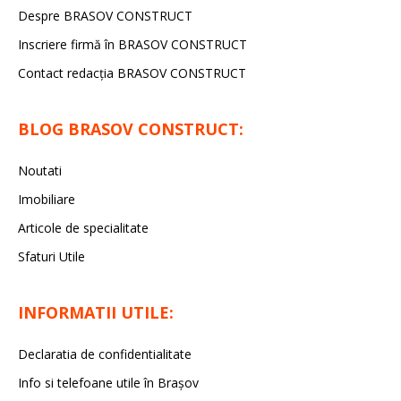
Despre BRASOV CONSTRUCT
Inscriere firmă în BRASOV CONSTRUCT
Contact redacţia BRASOV CONSTRUCT
BLOG BRASOV CONSTRUCT:
Noutati
Imobiliare
Articole de specialitate
Sfaturi Utile
INFORMATII UTILE:
Declaratia de confidentialitate
Info si telefoane utile în Braşov