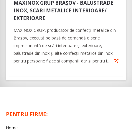
MAXINOX GRUP BRAȘOV - BALUSTRADE
INOX, SCĂRI METALICE INTERIOARE/
EXTERIOARE
MAXINOX GRUP, producător de confecții metalice din
Brașov, execută pe bază de comandă o serie
impresionantă de scări interioare și exterioare,
balustrade din inox și alte confecții metalice din inox
pentru persoane fizice și companii, dar și pentru i...
PENTRU FIRME:
Home