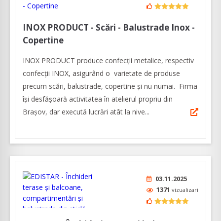
INOX PRODUCT - Scări - Balustrade Inox -
Copertine
INOX PRODUCT produce confecții metalice, respectiv
confecții INOX, asigurând o varietate de produse
precum scări, balustrade, copertine și nu numai. Firma
își desfășoară activitatea în atelierul propriu din
Brașov, dar execută lucrări atât la nive...
03.11.2025
1371
vizualizari