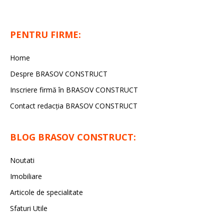
PENTRU FIRME:
Home
Despre BRASOV CONSTRUCT
Inscriere firmă în BRASOV CONSTRUCT
Contact redacţia BRASOV CONSTRUCT
BLOG BRASOV CONSTRUCT:
Noutati
Imobiliare
Articole de specialitate
Sfaturi Utile