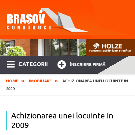
CATEGORII
ÎNSCRIERE FIRMĂ
HOME
IMOBILIARE
ACHIZIONAREA UNEI LOCUINTE IN
2009
Achizionarea unei locuinte in
2009