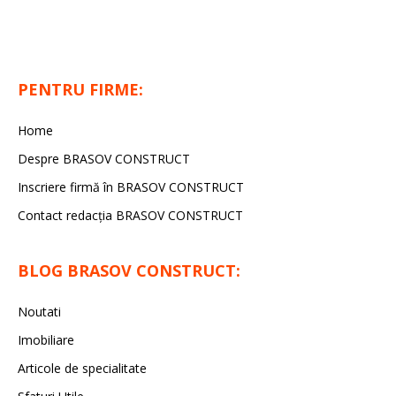
PENTRU FIRME:
Home
Despre BRASOV CONSTRUCT
Inscriere firmă în BRASOV CONSTRUCT
Contact redacţia BRASOV CONSTRUCT
BLOG BRASOV CONSTRUCT:
Noutati
Imobiliare
Articole de specialitate