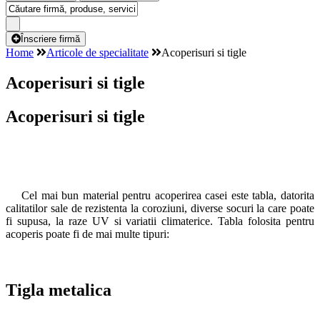
Înscriere firmă
Home
Articole de specialitate
Acoperisuri si tigle
Acoperisuri si tigle
Acoperisuri si tigle
Cel mai bun material pentru acoperirea casei este tabla, datorita
calitatilor sale de rezistenta la coroziuni, diverse socuri la care poate
fi supusa, la raze UV si variatii climaterice. Tabla folosita pentru
acoperis poate fi de mai multe tipuri:
Tigla metalica